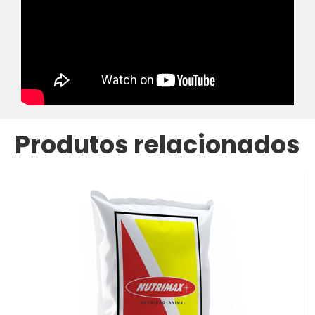
Produtos relacionados