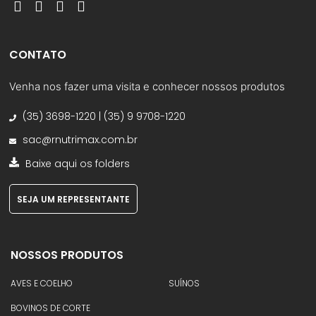
CONTATO
Venha nos fazer uma visita e conhecer nossos produtos
(35) 3698-1220 | (35) 9 9708-1220
sac@rnutrimax.com.br
Baixe aqui os folders
SEJA UM REPRESENTANTE
NOSSOS PRODUTOS
AVES E COELHO
SUÍNOS