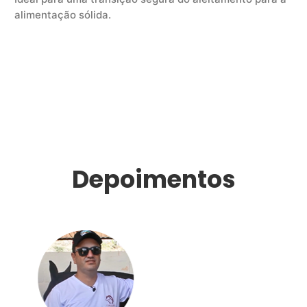
alimentação sólida.
Depoimentos