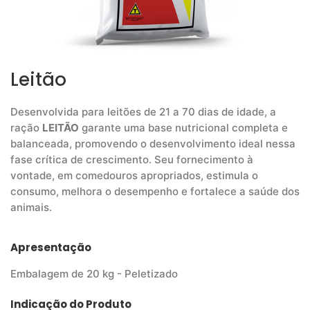
Leitão
Desenvolvida para leitões de 21 a 70 dias de idade, a
ração
LEITÃO
garante uma base nutricional completa e
balanceada, promovendo o desenvolvimento ideal nessa
fase crítica de crescimento. Seu fornecimento à
vontade, em comedouros apropriados, estimula o
consumo, melhora o desempenho e fortalece a saúde dos
animais.
Apresentação
Embalagem de 20 kg - Peletizado
Indicação do Produto