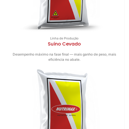
Linha de Produção
Suíno Cevado
Desempenho máximo na fase final — mais ganho de peso, mais
eficiência no abate.