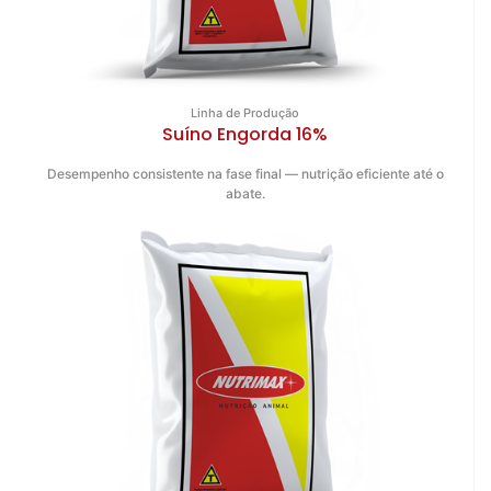
Linha de Produção
Suíno Engorda 16%
Desempenho consistente na fase final — nutrição eficiente até o
abate.